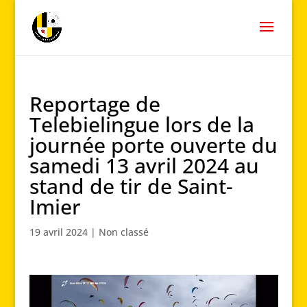
Reportage de
Telebielingue lors de la
journée porte ouverte du
samedi 13 avril 2024 au
stand de tir de Saint-
Imier
19 avril 2024
|
Non classé