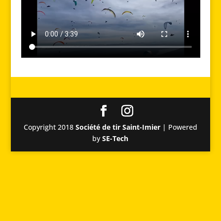
Copyright 2018
Société de tir Saint-Imier
| Powered
by
SE-Tech