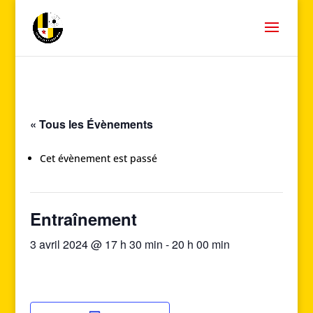
« Tous les Évènements
Cet évènement est passé
Entraînement
3 avril 2024 @ 17 h 30 min
-
20 h 00 min