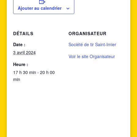
Ajouter au calendrier
DÉTAILS
ORGANISATEUR
Date :
Société de tir Saint-Imier
3 avril 2024
Voir le site Organisateur
Heure :
17 h 30 min - 20 h 00
min